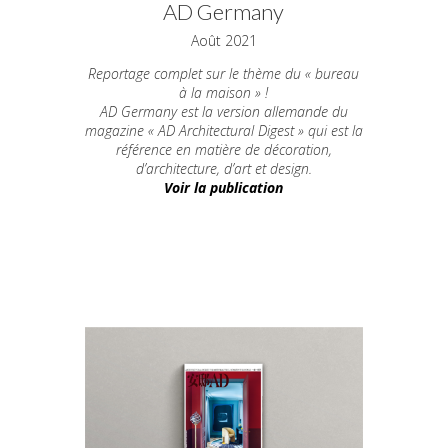
AD Germany
Août 2021
Reportage complet sur le thème du « bureau
à la maison » !
AD Germany est la version
allemande
du
magazine « AD Architectural Digest » qui est la
référence en matière de décoration,
d’architecture, d’art et design.
Voir la publication