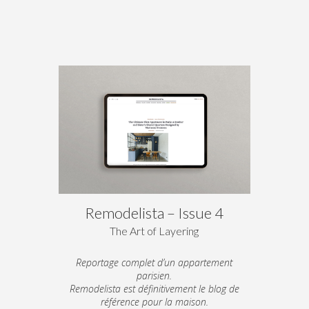
Remodelista – Issue 4
The Art of Layering
Reportage complet d’un appartement
parisien.
Remodelista est définitivement le blog de
référence pour la maison.