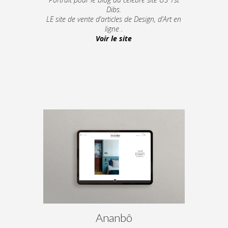
Dibs.
LE site de vente d’articles de Design, d’Art en
ligne .
Voir le site
Ananbô