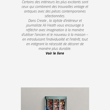
Certains des intérieurs les plus excitants sont
ceux qui combinent des trouvailles vintage et
antiques avec des pièces contemporaines
sélectionnées.
Dans
Create
, la styliste d’intérieur et
journaliste Ali Heath vous encourage à
réfléchir avec imagination à la manière
d’utiliser l’ancien et le nouveau à la maison –
en introduisant l’individualité et l’intérêt, tout
en intégrant la nécessité de décorer de
manière plus durable.
Voir le livre