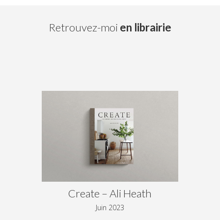
Retrouvez-moi
en librairie
Create – Ali Heath
Juin 2023