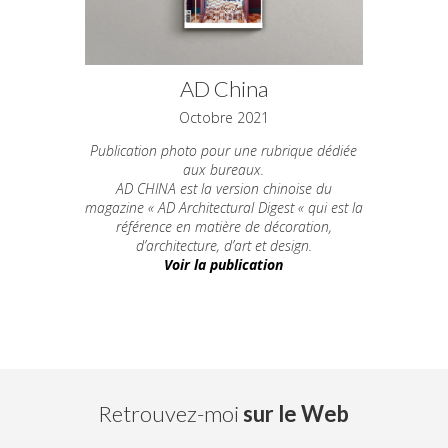
AD China
Octobre 2021
Publication photo pour une rubrique dédiée
aux bureaux.
AD CHINA est la version chinoise du
magazine « AD Architectural Digest « qui est la
référence en matière de décoration,
d’architecture, d’art et design.
Voir la publication
Retrouvez-moi
sur le Web