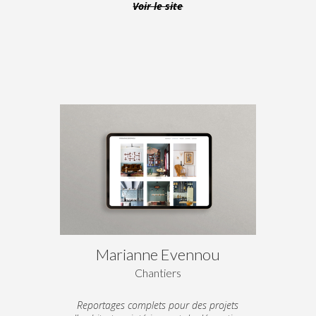
Voir le site
Marianne Evennou
Chantiers
Reportages complets pour des projets