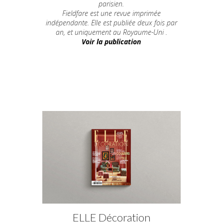
parisien.
Fieldfare est une revue imprimée
indépendante. Elle est publiée deux fois par
an, et uniquement au Royaume-Uni .
Voir la publication
ELLE Décoration