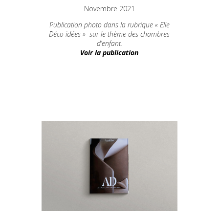
Novembre 2021
Publication photo dans la rubrique « Elle
Déco
idées
» sur le thème des chambres
d’enfant.
Voir la publication