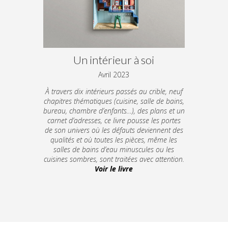
Un intérieur à soi
Avril 2023
À travers dix intérieurs passés au crible, neuf
chapitres thématiques (cuisine, salle de bains,
bureau, chambre d’enfants…), des plans et un
carnet d’adresses, ce livre pousse les portes
de son univers où les défauts deviennent des
qualités et où toutes les pièces, même les
salles de bains d’eau minuscules ou les
cuisines sombres, sont traitées avec attention.
Voir le livre