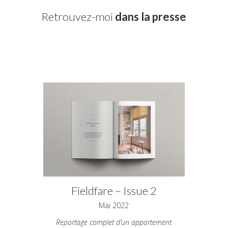
Retrouvez-moi
dans la presse
Fieldfare – Issue 2
Mai 2022
Reportage complet d’un appartement